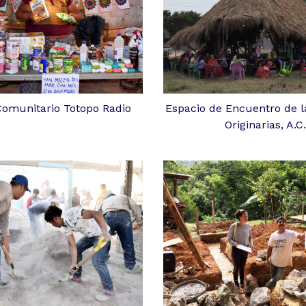
Comunitario Totopo Radio
Espacio de Encuentro de l
Originarias, A.C.