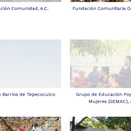
ción Comunidad, A.C.
Fundación Comunitaria Oa
 Barrios de Tepecoculco
Grupo de Educación Po
Mujeres (GEMAC), 