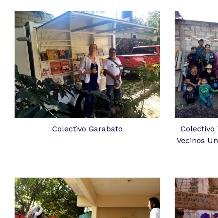
Colectivo Garabato
Colectivo
Vecinos Un