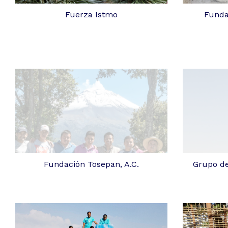
Fuerza Istmo
Funda
Fundación Tosepan, A.C.
Grupo de