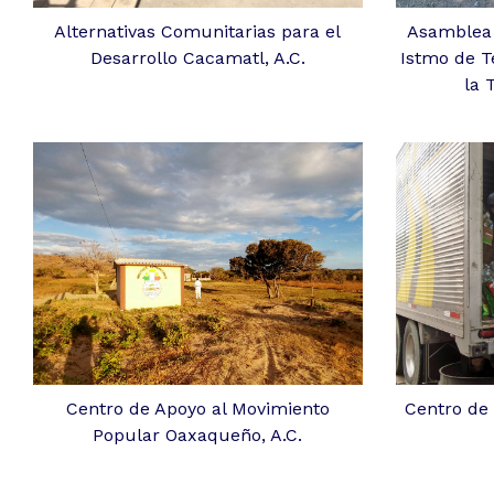
Alternativas Comunitarias para el
Asamblea 
Desarrollo Cacamatl, A.C.
Istmo de 
la 
Centro de Apoyo al Movimiento
Centro de
Popular Oaxaqueño, A.C.