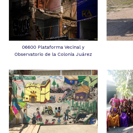
06600 Plataforma Vecinal y
Observatorio de la Colonia Juárez