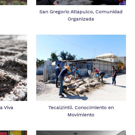
San Gregorio Atlapulco, Comunidad
Organizada
a Viva
Tecalzintli. Conocimiento en
Movimiento