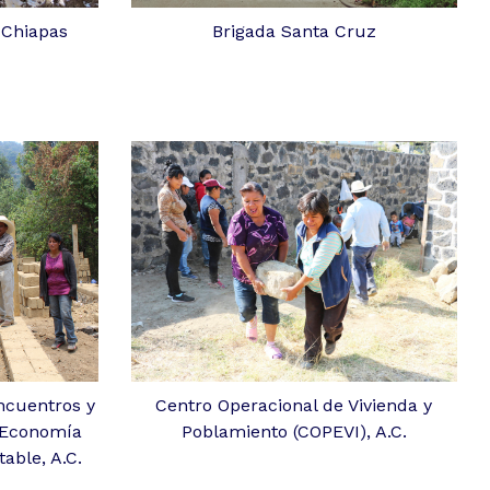
-Chiapas
Brigada Santa Cruz
ncuentros y
Centro Operacional de Vivienda y
 Economía
Poblamiento (COPEVI), A.C.
table, A.C.