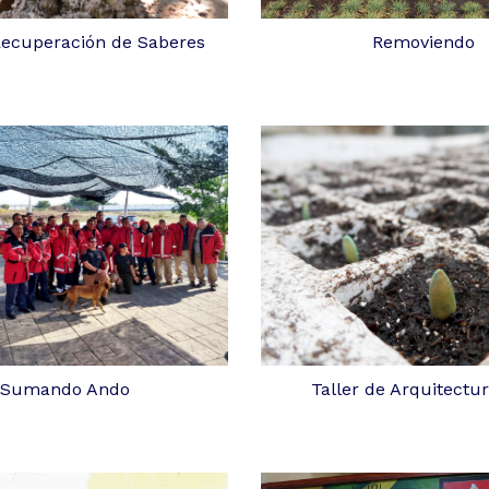
ecuperación de Saberes
Removiendo
Sumando Ando
Taller de Arquitectur