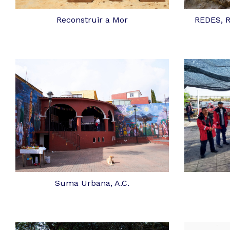
Reconstruir a Mor
REDES, R
Suma Urbana, A.C.