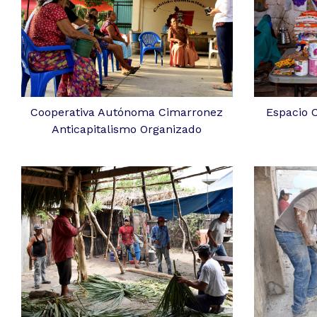
Cooperativa Autónoma Cimarronez
Espacio 
Anticapitalismo Organizado