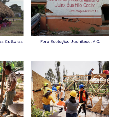
as Culturas
Foro Ecológico Juchiteco, A.C.